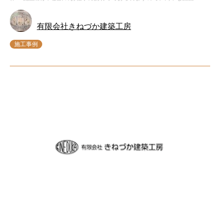
有限会社きねづか建築工房
施工事例