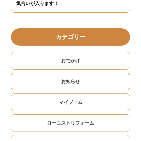
気合いが入ります！
カテゴリー
おでかけ
お知らせ
マイブーム
ローコストリフォーム