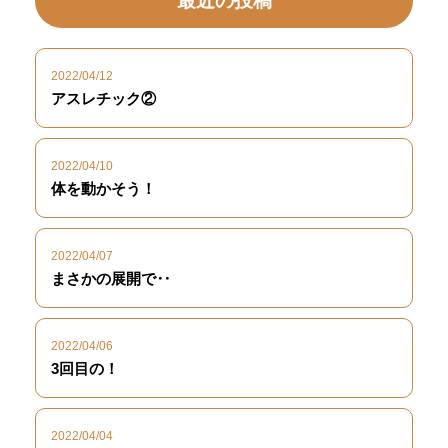
最近の投稿
2022/04/12
アスレチック②
2022/04/10
体を動かそう！
2022/04/07
まさかの展開で‥
2022/04/06
3回目の！
2022/04/04