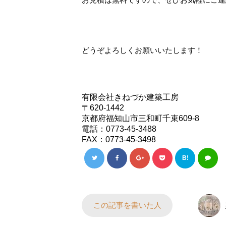
どうぞよろしくお願いいたします！
有限会社きねづか建築工房
〒620-1442
京都府福知山市三和町千束609-8
電話：0773-45-3488
FAX：0773-45-3498
B!
この記事を書いた人