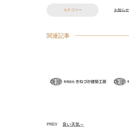
カテゴリー
お知らせ
関連記事
PREV
良い天気～