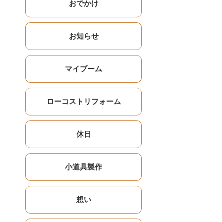
おでかけ
お知らせ
マイブーム
ローコストリフォーム
休日
小道具製作
想い