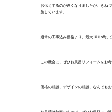
お伝えするのが遅くなりましたが、きねづ
施しています。
通常の工事込み価格より、最大10％off
この機会に、ぜひお風呂リフォームをお考えく
価格の相談、デザインの相談、なんでもお
お見積は無料ですので、ぜひお気軽にご連絡く