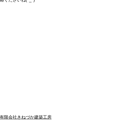
有限会社きねづか建築工房