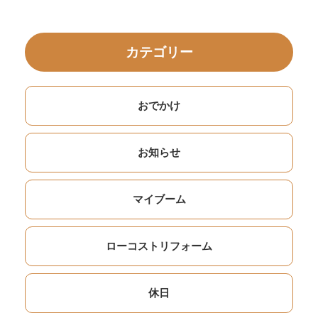
カテゴリー
おでかけ
お知らせ
マイブーム
ローコストリフォーム
休日