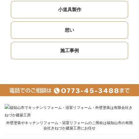
小道具製作
想い
施工事例
外壁塗装やキッチンリフォーム・浴室リフォームのご用命は福知山市の有限
会社きねづか建築工房にお任せ