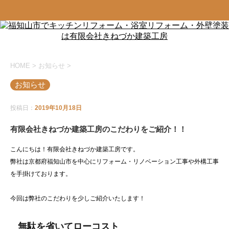
HOME
>
お知らせ
>
お知らせ
投稿日：
2019年10月18日
有限会社きねづか建築工房のこだわりをご紹介！！
こんにちは！有限会社きねづか建築工房です。
弊社は京都府福知山市を中心にリフォーム・リノベーション工事や外構工事
を手掛けております。
今回は弊社のこだわりを少しご紹介いたします！
無駄を省いてローコスト