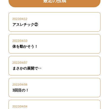
最近の投稿
2022/04/12
アスレチック②
2022/04/10
体を動かそう！
2022/04/07
まさかの展開で‥
2022/04/06
3回目の！
2022/04/04