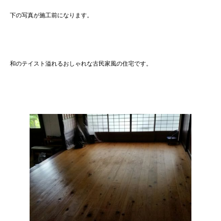
下の写真が施工前になります。
和のテイスト溢れるおしゃれな古民家風の住宅です。