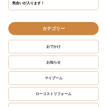
気合いが入ります！
カテゴリー
おでかけ
お知らせ
マイブーム
ローコストリフォーム