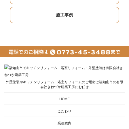
施工事例
外壁塗装やキッチンリフォーム・浴室リフォームのご用命は福知山市の有限
会社きねづか建築工房にお任せ
HOME
こだわり
業務案内