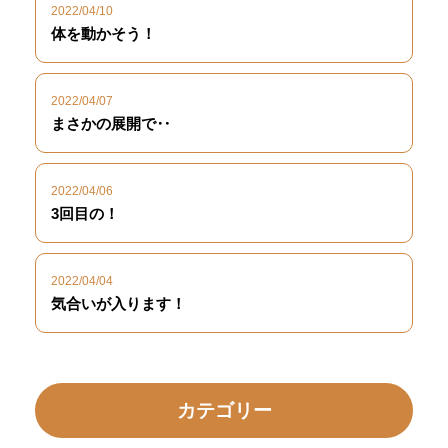
2022/04/10
体を動かそう！
2022/04/07
まさかの展開で‥
2022/04/06
3回目の！
2022/04/04
気合いが入ります！
カテゴリー