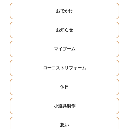
おでかけ
お知らせ
マイブーム
ローコストリフォーム
休日
小道具製作
想い