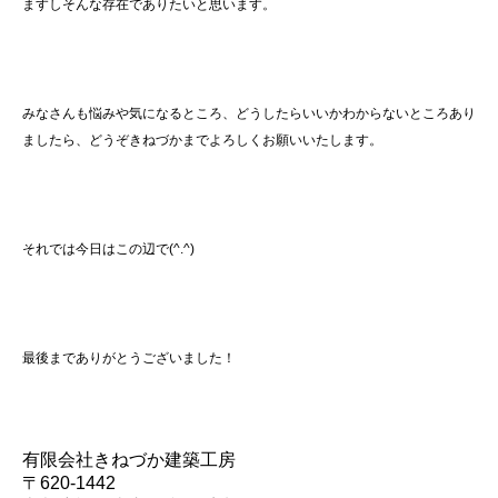
ますしそんな存在でありたいと思います。
みなさんも悩みや気になるところ、どうしたらいいかわからないところあり
ましたら、どうぞきねづかまでよろしくお願いいたします。
それでは今日はこの辺で(^.^)
最後までありがとうございました！
有限会社きねづか建築工房
〒620-1442