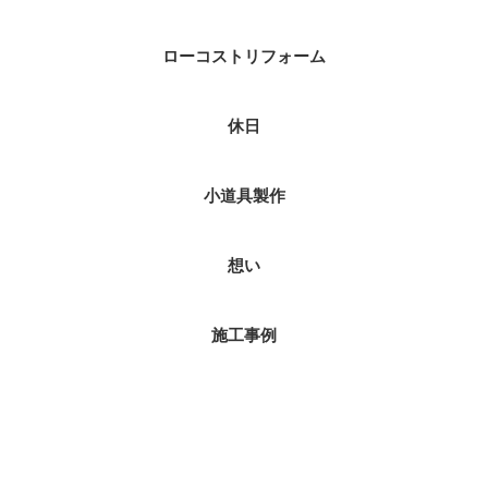
ローコストリフォーム
休日
小道具製作
想い
施工事例