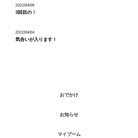
2022/04/06
3回目の！
2022/04/04
気合いが入ります！
カテゴリー
おでかけ
お知らせ
マイブーム