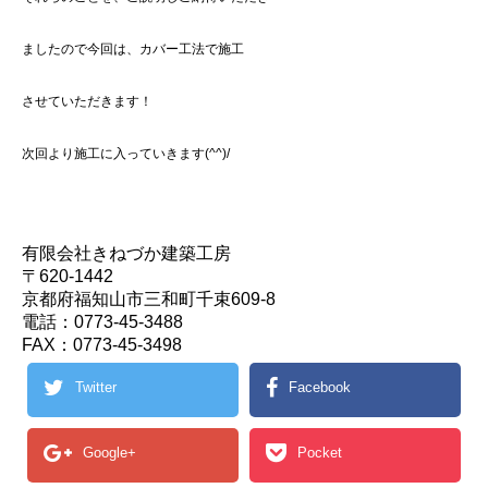
ましたので今回は、カバー工法で施工
させていただきます！
次回より施工に入っていきます(^^)/
有限会社きねづか建築工房
〒620-1442
京都府福知山市三和町千束609-8
電話：0773-45-3488
FAX：0773-45-3498
Twitter
Facebook
Google+
Pocket