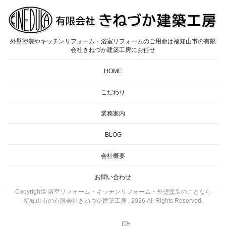
外壁塗装やキッチンリフォーム・浴室リフォームのご用命は福知山市の有限
会社きねづか建築工房にお任せ
HOME
こだわり
業務案内
BLOG
会社概要
お問い合わせ
Copyright© 浴室リフォーム・キッチンリフォーム・外壁塗装のことなら
福知山市の有限会社きねづか建築工房 , 2026 All Rights Reserved.