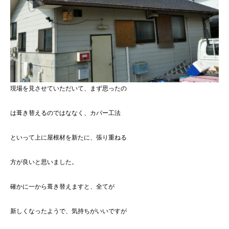
現場を見させていただいて、まず思ったの
は葺き替えるのではななく、カバー工法
といって上に屋根材を新たに、張り重ねる
方が良いと思いました。
確かに一から葺き替えますと、全てが
新しくなったようで、気持ちがいいですが